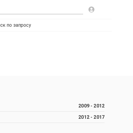
ск по запросу
2009
-
2012
2012
-
2017