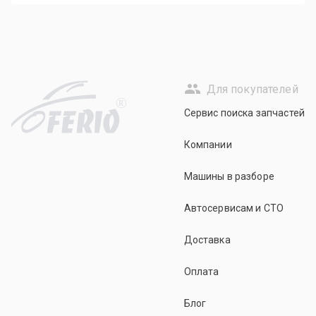
Для покупателей
R
Сервис поиска запчастей
Компании
Машины в разборе
Автосервисам и СТО
Доставка
Оплата
Блог