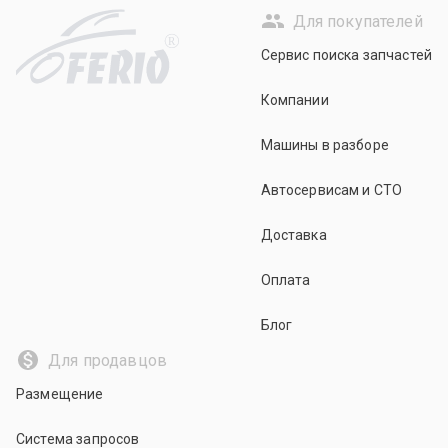
Для покупателей
R
Сервис поиска запчастей
Компании
Машины в разборе
Автосервисам и СТО
Доставка
Оплата
Блог
Для продавцов
Размещение
Система запросов