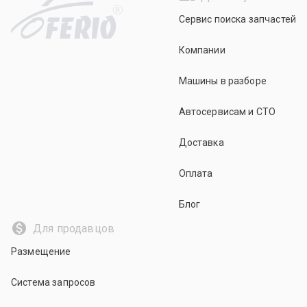
R
Сервис поиска запчастей
Компании
Машины в разборе
Автосервисам и СТО
Доставка
Оплата
Блог
Для продавцов
Размещение
Система запросов