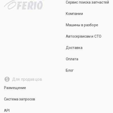
Сервис поиска запчастей
Компании
Машины в разборе
Автосервисам и СТО
Доставка
Оплата
Блог
Для продавцов
Размещение
Система запросов
API