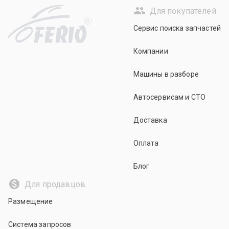
Для покупателей
R
Сервис поиска запчастей
Компании
Машины в разборе
Автосервисам и СТО
Доставка
Оплата
Блог
Для продавцов
Размещение
Система запросов