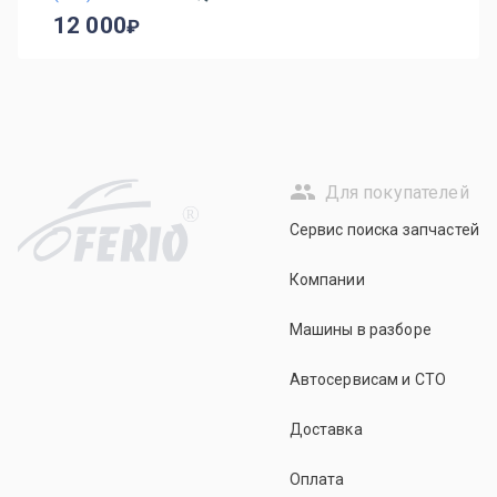
12 000
Для покупателей
R
Сервис поиска запчастей
Компании
Машины в разборе
Автосервисам и СТО
Доставка
Оплата