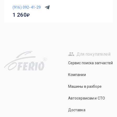
(916) 092-41-29
1 260
Для покупателей
R
Сервис поиска запчастей
Компании
Машины в разборе
Автосервисам и СТО
Доставка