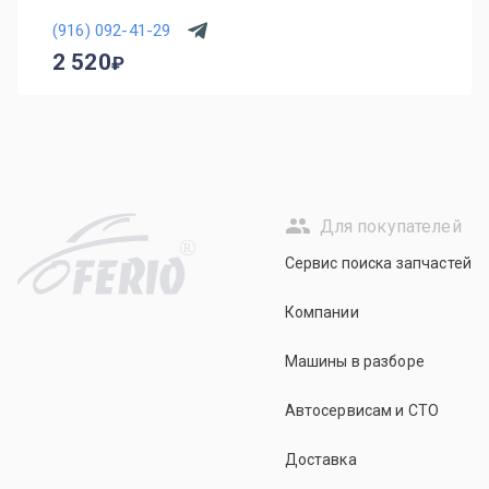
(916) 092-41-29
2 520
Для покупателей
R
Сервис поиска запчастей
Компании
Машины в разборе
Автосервисам и СТО
Доставка