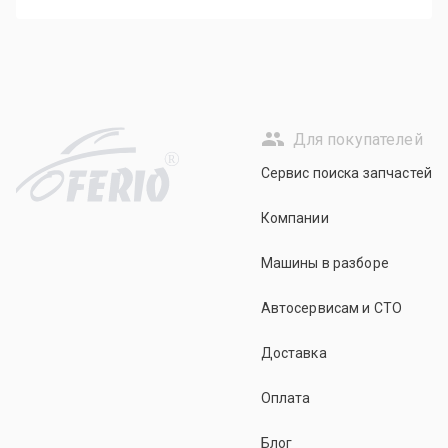
Для покупателей
R
Сервис поиска запчастей
Компании
Машины в разборе
Автосервисам и СТО
Доставка
Оплата
Блог