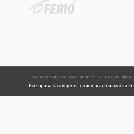
R
Пользовательское соглашение
Политика конфид
Все права защищены, поиск автозапчастей Fer