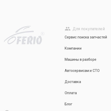
Для покупателей
R
Сервис поиска запчастей
Компании
Машины в разборе
Автосервисам и СТО
Доставка
Оплата
Блог