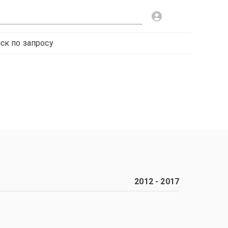
ск по запросу
2012
-
2017