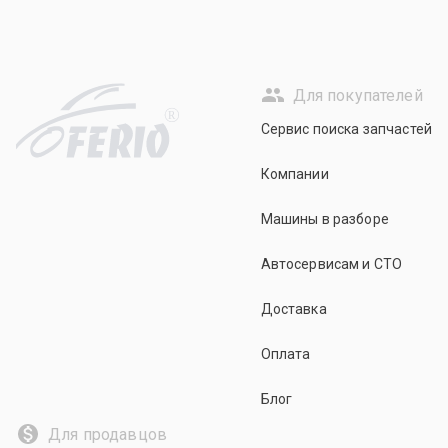
Для покупателей
R
Сервис поиска запчастей
Компании
Машины в разборе
Автосервисам и СТО
Доставка
Оплата
Блог
Для продавцов