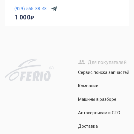
(929) 555-88-48
1 000
Для покупателей
R
Сервис поиска запчастей
Компании
Машины в разборе
Автосервисам и СТО
Доставка