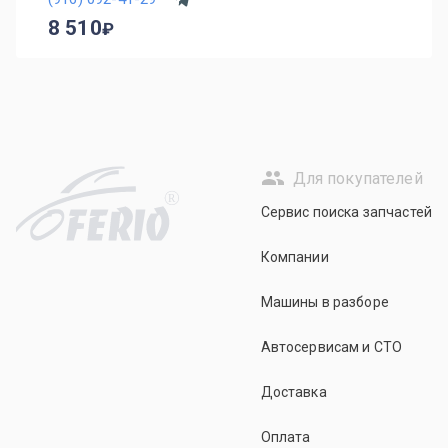
8 510
Для покупателей
R
Сервис поиска запчастей
Компании
Машины в разборе
Автосервисам и СТО
Доставка
Оплата