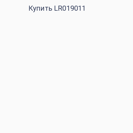
Купить LR019011