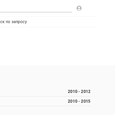
ск по запросу
2010
-
2012
2010
-
2015