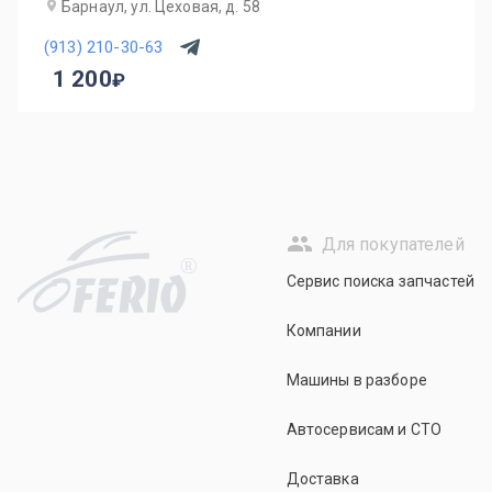
Барнаул, ул. Цеховая, д. 58
(913) 210-30-63
1 200
Для покупателей
R
Сервис поиска запчастей
Компании
Машины в разборе
Автосервисам и СТО
Доставка