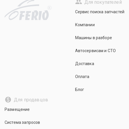
Для покупателей
R
Сервис поиска запчастей
Компании
Машины в разборе
Автосервисам и СТО
Доставка
Оплата
Блог
Для продавцов
Размещение
Система запросов