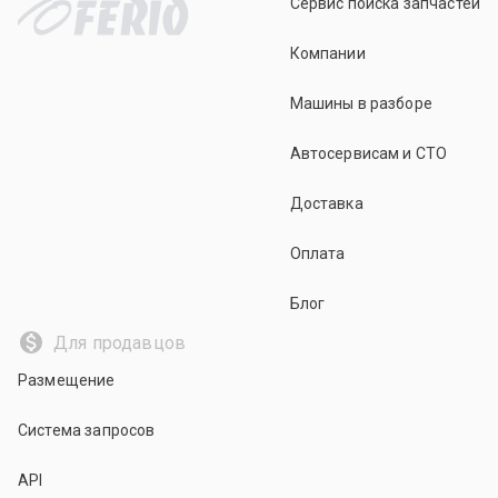
Сервис поиска запчастей
Компании
Машины в разборе
Автосервисам и СТО
Доставка
Оплата
Блог
Для продавцов
Размещение
Система запросов
API