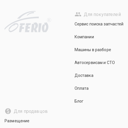
Для покупателей
R
Сервис поиска запчастей
Компании
Машины в разборе
Автосервисам и СТО
Доставка
Оплата
Блог
Для продавцов
Размещение