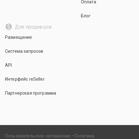
Оплата
Блог
Для продавцов
Размещение
Система запросов
API
Интерфейс reSeller
Партнерская программа
Пользовательское соглашение
Политика