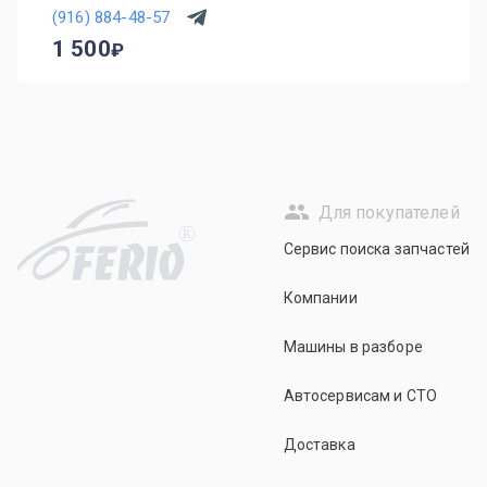
(916) 884-48-57
1 500
Для покупателей
R
Сервис поиска запчастей
Компании
Машины в разборе
Автосервисам и СТО
Доставка