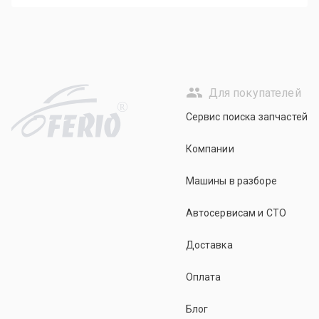
Для покупателей
R
Сервис поиска запчастей
Компании
Машины в разборе
Автосервисам и СТО
Доставка
Оплата
Блог