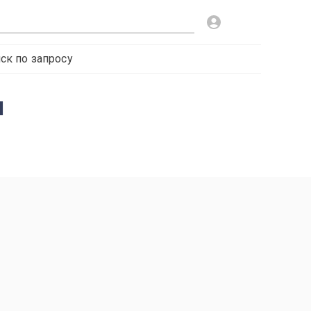
ск по запросу
и