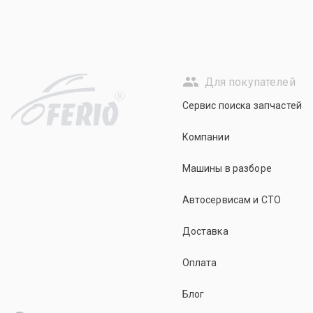
Для покупателей
R
Сервис поиска запчастей
Компании
Машины в разборе
Автосервисам и СТО
Доставка
Оплата
Блог