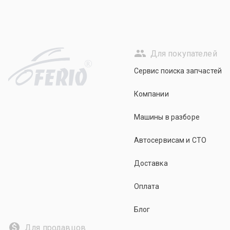
Для покупателей
R
Сервис поиска запчастей
Компании
Машины в разборе
Автосервисам и СТО
Доставка
Оплата
Блог
Для продавцов