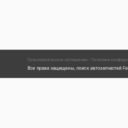
Пользовательское соглашение
Политика конфид
Все права защищены, поиск автозапчастей Fer