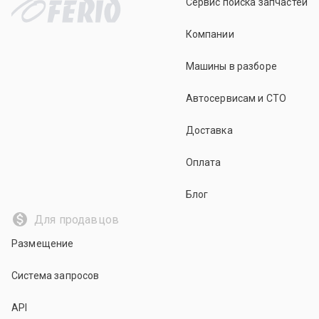
Сервис поиска запчастей
Компании
Машины в разборе
Автосервисам и СТО
Доставка
Оплата
Блог
Для продавцов
Размещение
Система запросов
API