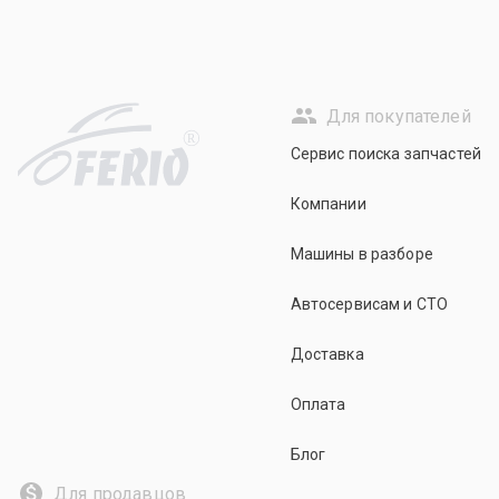
Для покупателей
R
Сервис поиска запчастей
Компании
Машины в разборе
Автосервисам и СТО
Доставка
Оплата
Блог
Для продавцов