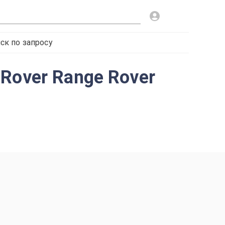
ск по запросу
Rover Range Rover