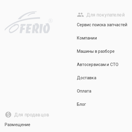
Для покупателей
R
Сервис поиска запчастей
Компании
Машины в разборе
Автосервисам и СТО
Доставка
Оплата
Блог
Для продавцов
Размещение