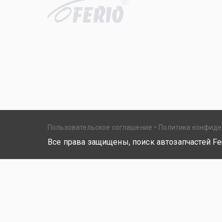
R
Пользовательское соглашение
Политика конфид
Все права защищены, поиск автозапчастей Fer