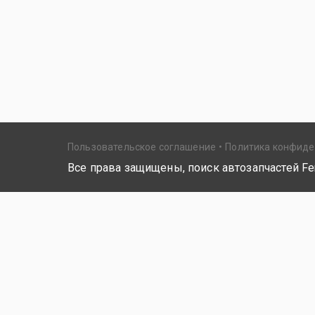
Пользовательское соглашение
Политика конфид
Все права защищены, поиск автозапчастей Fer