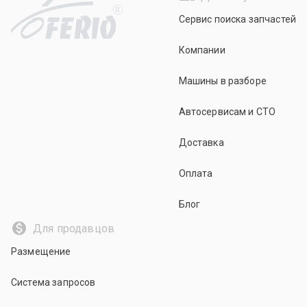
R
Сервис поиска запчастей
Компании
Машины в разборе
Автосервисам и СТО
Доставка
Оплата
Блог
Для продавцов
Размещение
Система запросов