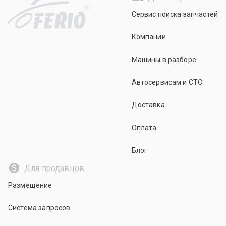
R
Сервис поиска запчастей
Компании
Машины в разборе
Автосервисам и СТО
Доставка
Оплата
Блог
Для продавцов
Размещение
Система запросов