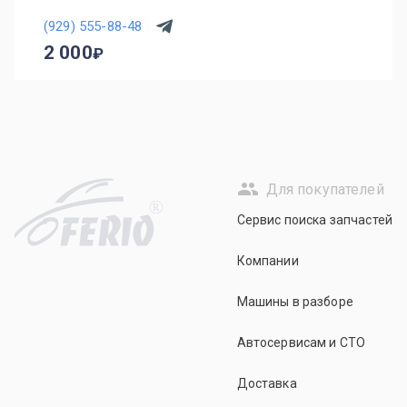
(929) 555-88-48
2 000
Для покупателей
R
Сервис поиска запчастей
Компании
Машины в разборе
Автосервисам и СТО
Доставка