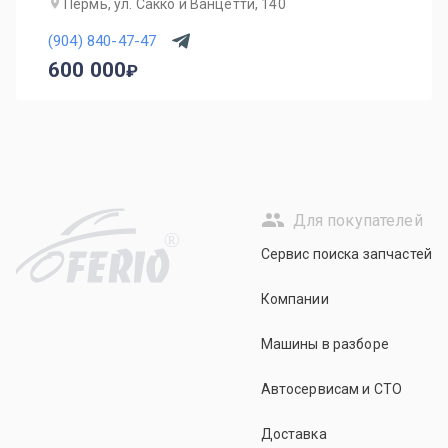
Пермь, ул. Сакко и Ванцетти, 140
(904) 840-47-47
600 000
Для покупателей
R
Сервис поиска запчастей
Компании
Машины в разборе
Автосервисам и СТО
Доставка