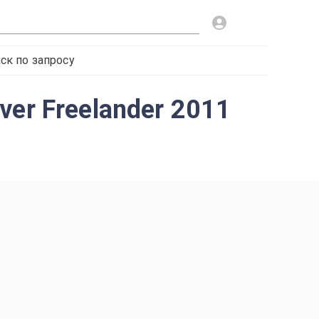
ск по запросу
er Freelander 2011