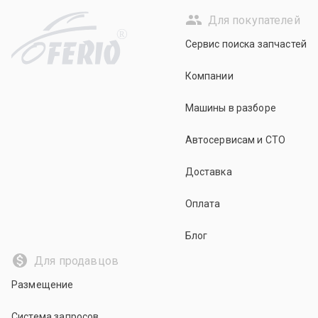
Для покупателей
R
Сервис поиска запчастей
Компании
Машины в разборе
Автосервисам и СТО
Доставка
Оплата
Блог
Для продавцов
Размещение
Система запросов