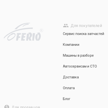
Для покупателей
R
Сервис поиска запчастей
Компании
Машины в разборе
Автосервисам и СТО
Доставка
Оплата
Блог
Для продавцов