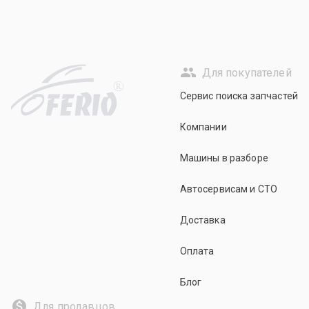
Для покупателей
R
Сервис поиска запчастей
Компании
Машины в разборе
Автосервисам и СТО
Доставка
Оплата
Блог
Для продавцов