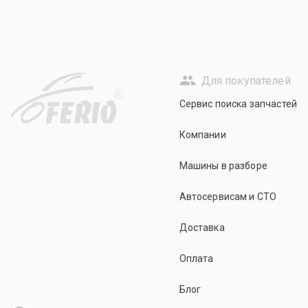
Для покупателей
R
Сервис поиска запчастей
Компании
Машины в разборе
Автосервисам и СТО
Доставка
Оплата
Блог