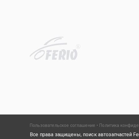
R
Пользовательское соглашение
Политика конфид
Все права защищены, поиск автозапчастей Fer