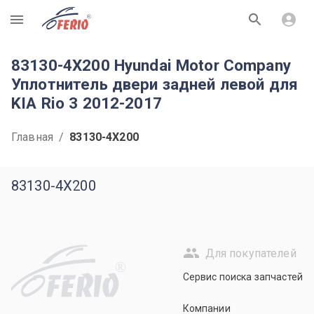
R
83130-4X200 Hyundai Motor Company
Уплотнитель двери задней левой для
KIA Rio 3 2012-2017
Главная
/
83130-4X200
83130-4X200
Для покупателей
R
Сервис поиска запчастей
Компании