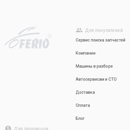
Для покупателей
R
Сервис поиска запчастей
Компании
Машины в разборе
Автосервисам и СТО
Доставка
Оплата
Блог
Для продавцов