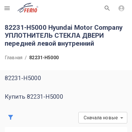
R
82231-H5000 Hyundai Motor Company
УПЛОТНИТЕЛЬ СТЕКЛА ДВЕРИ
передней левой внутренний
Главная
/
82231-H5000
82231-H5000
Купить 82231-H5000
Сначала новые