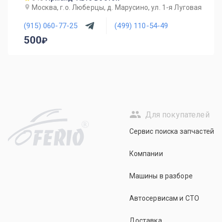
Москва, г.о. Люберцы, д. Марусино, ул. 1-я Луговая
(915) 060-77-25
(499) 110-54-49
500
Для покупателей
R
Сервис поиска запчастей
Компании
Машины в разборе
Автосервисам и СТО
Доставка