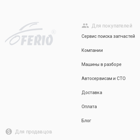
Для покупателей
R
Сервис поиска запчастей
Компании
Машины в разборе
Автосервисам и СТО
Доставка
Оплата
Блог
Для продавцов