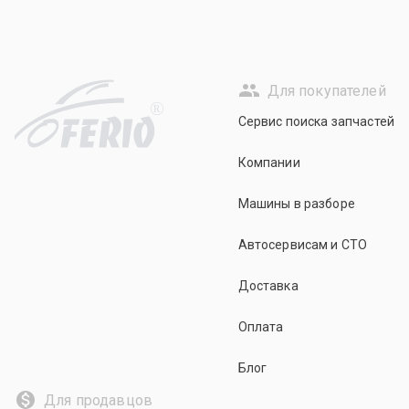
Для покупателей
R
Сервис поиска запчастей
Компании
Машины в разборе
Автосервисам и СТО
Доставка
Оплата
Блог
Для продавцов