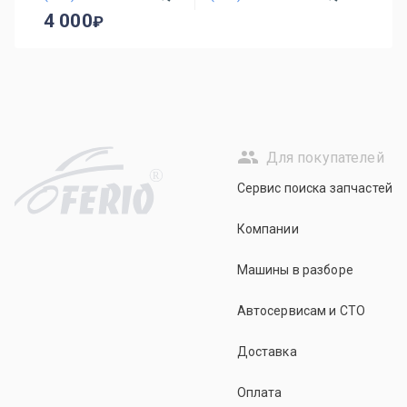
4 000
Для покупателей
R
Сервис поиска запчастей
Компании
Машины в разборе
Автосервисам и СТО
Доставка
Оплата