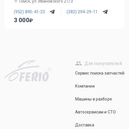
Томск, ул. Ивановского 21/3
(952) 890-41-23
(382) 294-29-11
3 000
Для покупателей
R
Сервис поиска запчастей
Компании
Машины в разборе
Автосервисам и СТО
Доставка